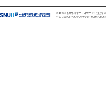
03080 서울특별시 종로구 대학로 101(연건동
© 2012 SEOUL NATIONAL UNIVERSITY HOSPITAL BIOM